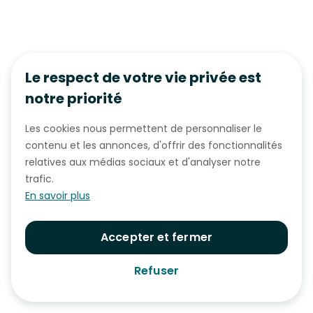
Le respect de votre vie privée est
notre priorité
Les cookies nous permettent de personnaliser le
contenu et les annonces, d'offrir des fonctionnalités
relatives aux médias sociaux et d'analyser notre
trafic.
En savoir plus
Accepter et fermer
Refuser