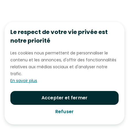
Le respect de votre vie privée est
notre priorité
Les cookies nous permettent de personnaliser le
contenu et les annonces, d'offrir des fonctionnalités
relatives aux médias sociaux et d'analyser notre
trafic.
En savoir plus
Accepter et fermer
Refuser