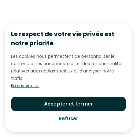
Le respect de votre vie privée est
notre priorité
Les cookies nous permettent de personnaliser le
contenu et les annonces, d'offrir des fonctionnalités
relatives aux médias sociaux et d'analyser notre
trafic.
En savoir plus
Accepter et fermer
Refuser