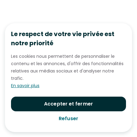
Le respect de votre vie privée est
notre priorité
Les cookies nous permettent de personnaliser le
contenu et les annonces, d'offrir des fonctionnalités
relatives aux médias sociaux et d'analyser notre
trafic.
En savoir plus
Accepter et fermer
Refuser