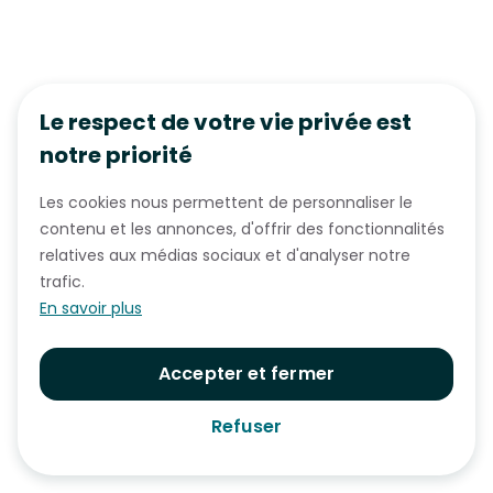
Le respect de votre vie privée est
notre priorité
Les cookies nous permettent de personnaliser le
contenu et les annonces, d'offrir des fonctionnalités
relatives aux médias sociaux et d'analyser notre
trafic.
En savoir plus
Accepter et fermer
Refuser