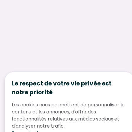
Le respect de votre vie privée est
notre priorité
Les cookies nous permettent de personnaliser le
contenu et les annonces, d'offrir des
fonctionnalités relatives aux médias sociaux et
d'analyser notre trafic.