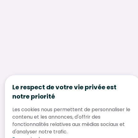
Le respect de votre vie privée est
notre priorité
Les cookies nous permettent de personnaliser le
contenu et les annonces, d'offrir des
fonctionnalités relatives aux médias sociaux et
d'analyser notre trafic.