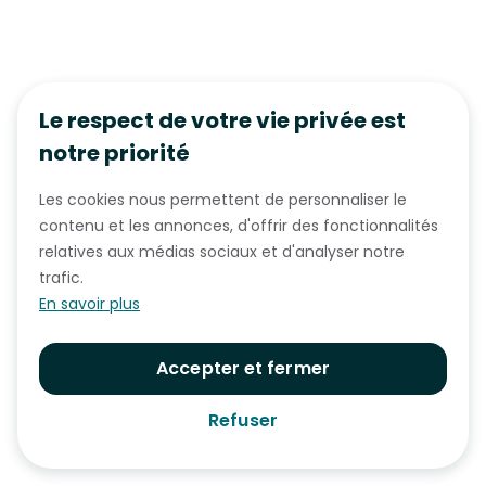
Le respect de votre vie privée est
notre priorité
Les cookies nous permettent de personnaliser le
contenu et les annonces, d'offrir des fonctionnalités
relatives aux médias sociaux et d'analyser notre
trafic.
En savoir plus
Accepter et fermer
Refuser