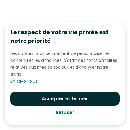
Le respect de votre vie privée est
notre priorité
Les cookies nous permettent de personnaliser le
contenu et les annonces, d'offrir des fonctionnalités
relatives aux médias sociaux et d'analyser notre
trafic.
En savoir plus
Accepter et fermer
Refuser