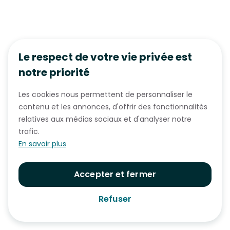
Le respect de votre vie privée est
notre priorité
Les cookies nous permettent de personnaliser le
contenu et les annonces, d'offrir des fonctionnalités
relatives aux médias sociaux et d'analyser notre
trafic.
En savoir plus
Accepter et fermer
Refuser