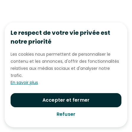
Le respect de votre vie privée est
notre priorité
Les cookies nous permettent de personnaliser le
contenu et les annonces, d'offrir des fonctionnalités
relatives aux médias sociaux et d'analyser notre
trafic.
En savoir plus
Accepter et fermer
Refuser