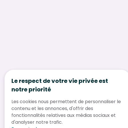
Le respect de votre vie privée est
notre priorité
Les cookies nous permettent de personnaliser le
contenu et les annonces, d'offrir des
fonctionnalités relatives aux médias sociaux et
d'analyser notre trafic.