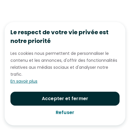
Le respect de votre vie privée est
notre priorité
Les cookies nous permettent de personnaliser le
contenu et les annonces, d'offrir des fonctionnalités
relatives aux médias sociaux et d'analyser notre
trafic.
En savoir plus
Accepter et fermer
Refuser