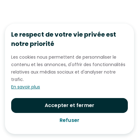
Le respect de votre vie privée est
notre priorité
Les cookies nous permettent de personnaliser le
contenu et les annonces, d'offrir des fonctionnalités
relatives aux médias sociaux et d'analyser notre
trafic.
En savoir plus
Accepter et fermer
Refuser