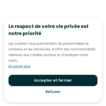
Le respect de votre vie privée est
notre priorité
Les cookies nous permettent de personnaliser le
contenu et les annonces, d'offrir des fonctionnalités
relatives aux médias sociaux et d'analyser notre
trafic.
En savoir plus
Accepter et fermer
Refuser