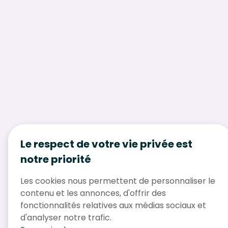
Le respect de votre vie privée est
notre priorité
Les cookies nous permettent de personnaliser le
contenu et les annonces, d'offrir des
fonctionnalités relatives aux médias sociaux et
d'analyser notre trafic.