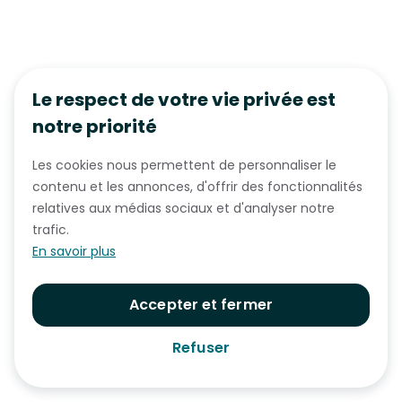
Le respect de votre vie privée est
notre priorité
Les cookies nous permettent de personnaliser le
contenu et les annonces, d'offrir des fonctionnalités
relatives aux médias sociaux et d'analyser notre
trafic.
En savoir plus
Accepter et fermer
Refuser