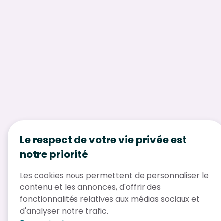
Le respect de votre vie privée est
notre priorité
Les cookies nous permettent de personnaliser le
contenu et les annonces, d'offrir des
fonctionnalités relatives aux médias sociaux et
d'analyser notre trafic.