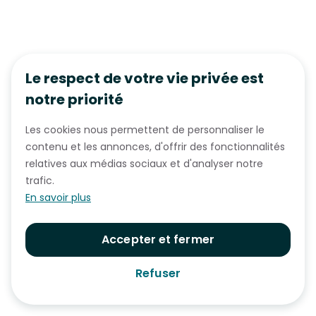
Le respect de votre vie privée est
notre priorité
Les cookies nous permettent de personnaliser le
contenu et les annonces, d'offrir des fonctionnalités
relatives aux médias sociaux et d'analyser notre
trafic.
En savoir plus
Accepter et fermer
Refuser