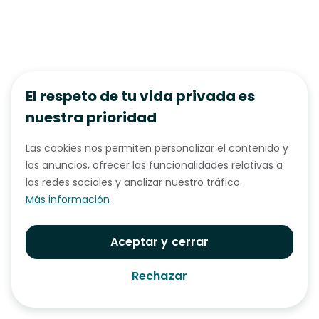
El respeto de tu vida privada es
nuestra prioridad
Las cookies nos permiten personalizar el contenido y
los anuncios, ofrecer las funcionalidades relativas a
las redes sociales y analizar nuestro tráfico.
Más información
Aceptar y cerrar
Rechazar