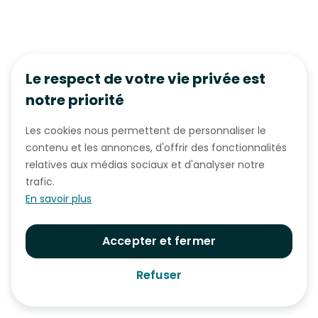
Le respect de votre vie privée est
notre priorité
Les cookies nous permettent de personnaliser le
contenu et les annonces, d'offrir des fonctionnalités
relatives aux médias sociaux et d'analyser notre
trafic.
En savoir plus
Accepter et fermer
Refuser