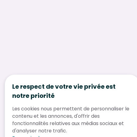
Le respect de votre vie privée est
notre priorité
Les cookies nous permettent de personnaliser le
contenu et les annonces, d'offrir des
fonctionnalités relatives aux médias sociaux et
d'analyser notre trafic.