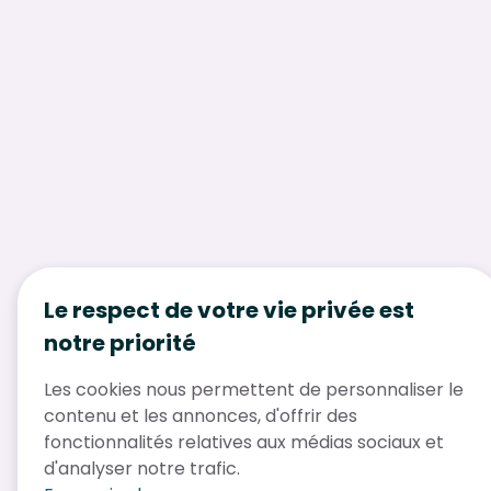
Le respect de votre vie privée est
notre priorité
Les cookies nous permettent de personnaliser le
contenu et les annonces, d'offrir des
fonctionnalités relatives aux médias sociaux et
d'analyser notre trafic.