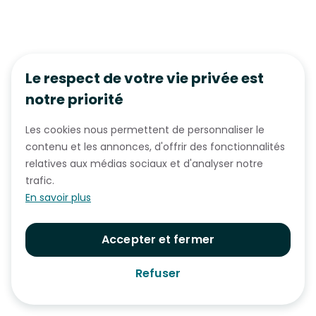
Le respect de votre vie privée est
notre priorité
Les cookies nous permettent de personnaliser le
contenu et les annonces, d'offrir des fonctionnalités
relatives aux médias sociaux et d'analyser notre
trafic.
En savoir plus
Accepter et fermer
Refuser