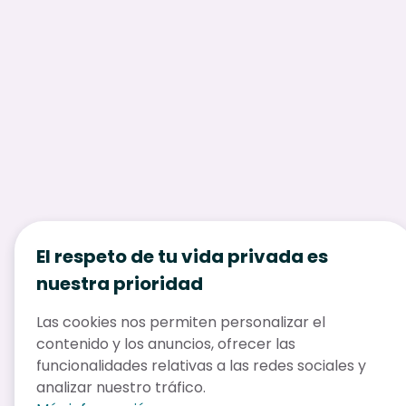
El respeto de tu vida privada es
nuestra prioridad
Las cookies nos permiten personalizar el
contenido y los anuncios, ofrecer las
funcionalidades relativas a las redes sociales y
analizar nuestro tráfico.