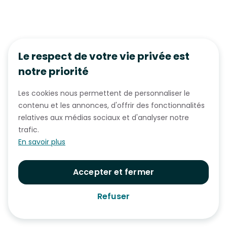
Le respect de votre vie privée est
notre priorité
Les cookies nous permettent de personnaliser le
contenu et les annonces, d'offrir des fonctionnalités
relatives aux médias sociaux et d'analyser notre
trafic.
En savoir plus
Accepter et fermer
Refuser